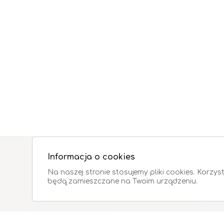
Informacja o cookies
Na naszej stronie stosujemy pliki cookies. Korzys
będą zamieszczane na Twoim urządzeniu.