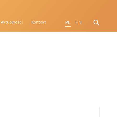
PL
EN
Aktualności
Kontakt