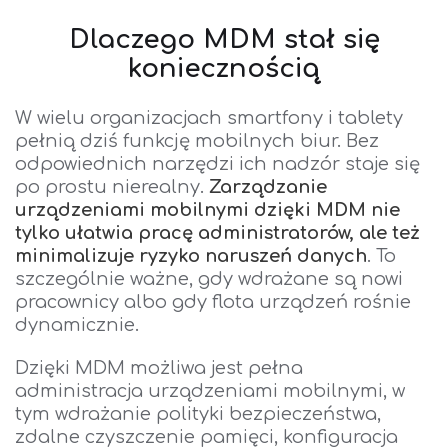
Dlaczego MDM stał się
koniecznością
W wielu organizacjach smartfony i tablety
pełnią dziś funkcję mobilnych biur. Bez
odpowiednich narzędzi ich nadzór staje się
po prostu nierealny.
Zarządzanie
urządz
eniami mobilnymi dzięki MDM nie
tylko ułatwia pracę administratorów, ale też
minimalizuje ryzyko naruszeń danych
. To
szczególnie ważne, gdy wdrażane są nowi
pracownicy albo gdy flota urządzeń rośnie
dynamicznie.
Dzięki MDM możliwa jest pełna
administracja urządzeniami mobilnymi, w
tym wdrażanie polityki bezpieczeństwa,
zdalne czyszczenie pamięci, konfiguracja