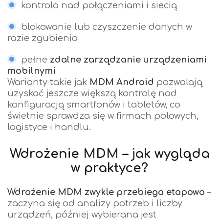
kontrola nad połączeniami i siecią
blokowanie lub czyszczenie danych w
razie zgubienia
pełne
zdalne zarządzanie urządzeniami
mobilnymi
Warianty takie jak
MDM Android
pozwalają
uzyskać jeszcze większą kontrolę nad
konfiguracją smartfonów i tabletów, co
świetnie sprawdza się w firmach polowych,
logistyce i handlu.
Wdrożenie MDM – jak wygląda
w praktyce?
Wdrożenie MDM
zwykle przebiega etapowo
–
zaczyna się od analizy potrzeb i liczby
urządzeń, później wybierana jest