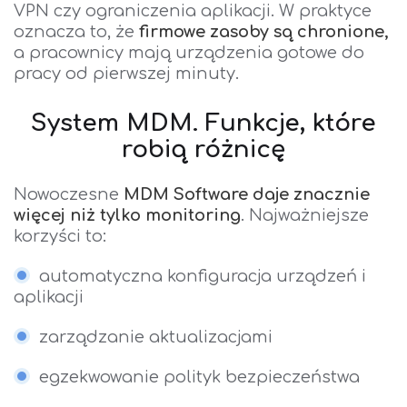
VPN czy ograniczenia aplikacji. W praktyce
oznacza to, że
firmowe zasoby są chronione,
a pracownicy mają urządzenia gotowe do
pracy od pierwszej minuty.
System MDM. Funkcje, które
robią różnicę
Nowoczesne
MDM So
ftware daje znacznie
więcej niż tylko monitoring
. Najważniejsze
korzyści to:
automatyczna konfiguracja urządzeń i
aplikacji
zarządzanie aktualizacjami
egzekwowanie polityk bezpieczeństwa