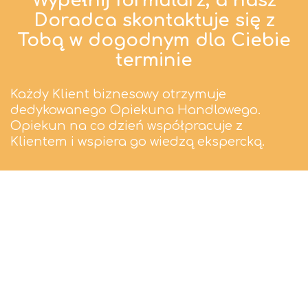
Wypełnij formularz, a nasz
Doradca skontaktuje się z
Tobą w dogodnym dla Ciebie
terminie
Każdy Klient biznesowy otrzymuje
dedykowanego Opiekuna Handlowego.
Opiekun na co dzień współpracuje z
Klientem i wspiera go wiedzą ekspercką.