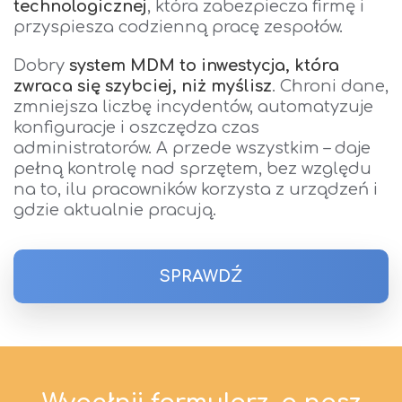
technologicznej
, która zabezpiecza firmę i
przyspiesza codzienną pracę zespołów.
Dobry
system M
DM to inwestycja, która
zwraca się szybciej, niż myślisz
. Chroni dane,
zmniejsza liczbę incydentów, automatyzuje
konfiguracje i oszczędza czas
administratorów. A przede wszystkim – daje
pełną kontrolę nad sprzętem, bez względu
na to, ilu pracowników korzysta z urządzeń i
gdzie aktualnie pracują.
SPRAWDŹ