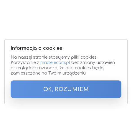
Informacja o cookies
Na naszej stronie stosujemy pliki cookies.
Korzystanie z
mrstelecom.pl
bez zmiany ustawień
przeglądarki oznacza, że pliki cookies będą
zamieszczane na Twoim urządzeniu.
OK, ROZUMIEM
Zapisz się do Newslettera