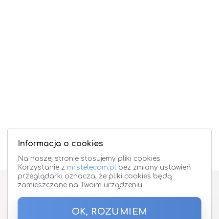
Informacja o cookies
Na naszej stronie stosujemy pliki cookies.
Korzystanie z
mrstelecom.pl
bez zmiany ustawień
przeglądarki oznacza, że pliki cookies będą
zamieszczane na Twoim urządzeniu.
Zapisz się do Newslettera
OK, ROZUMIEM