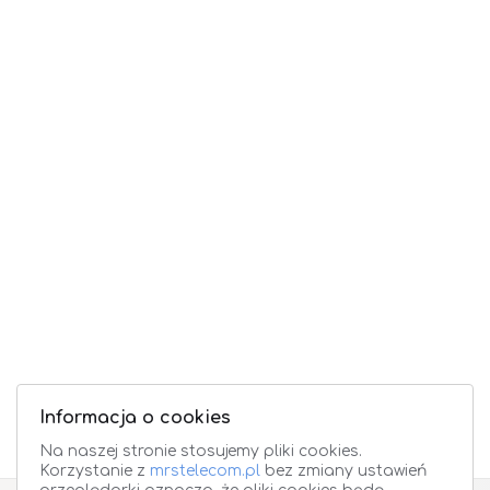
Informacja o cookies
Na naszej stronie stosujemy pliki cookies.
Korzystanie z
mrstelecom.pl
bez zmiany ustawień