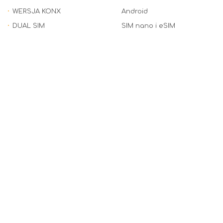
WERSJA KONX
Android
DUAL SIM
SIM nano i eSIM