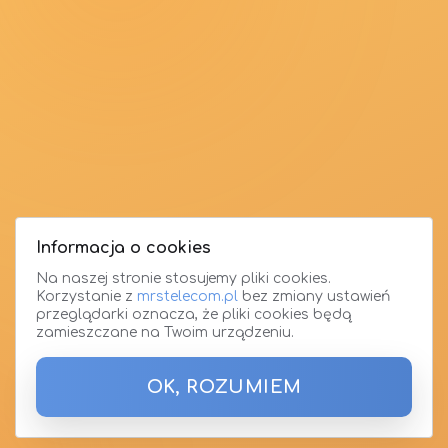
Informacja o cookies
Na naszej stronie stosujemy pliki cookies.
Korzystanie z
mrstelecom.pl
bez zmiany ustawień
przeglądarki oznacza, że pliki cookies będą
zamieszczane na Twoim urządzeniu.
OK, ROZUMIEM