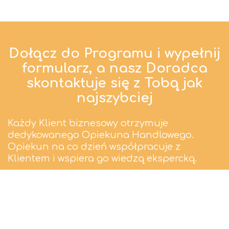
Dołącz do Programu i wypełnij
formularz, a nasz Doradca
skontaktuje się z Tobą jak
najszybciej
Każdy Klient biznesowy otrzymuje
dedykowanego Opiekuna Handlowego.
Opiekun na co dzień współpracuje z
Klientem i wspiera go wiedzą ekspercką.