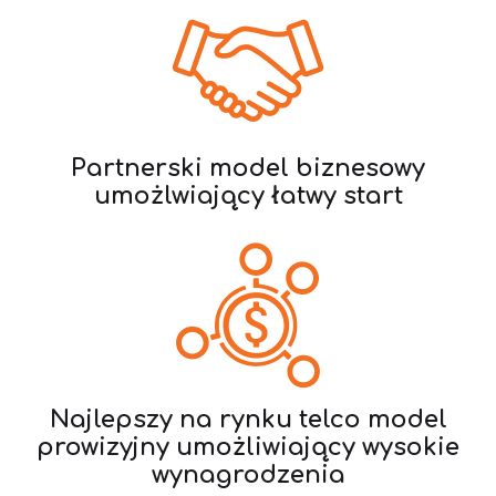
Partnerski model biznesowy
umożlwiający łatwy start
Najlepszy na rynku telco model
prowizyjny umożliwiający wysokie
wynagrodzenia