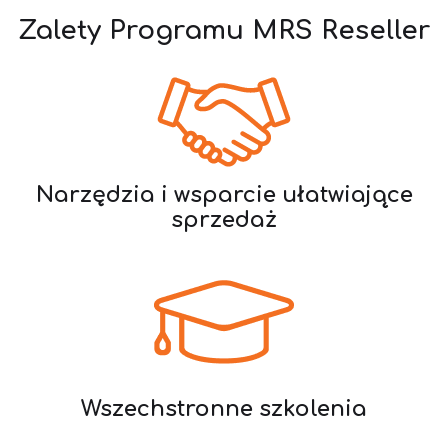
Zalety Programu MRS Reseller
Narzędzia i wsparcie ułatwiające
sprzedaż
Wszechstronne szkolenia