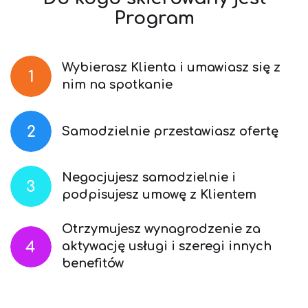
Program
Wybierasz Klienta i umawiasz się z
nim na spotkanie
Samodzielnie przestawiasz ofertę
Negocjujesz samodzielnie i
podpisujesz umowę z Klientem
Otrzymujesz wynagrodzenie za
aktywację usługi i szeregi innych
benefitów