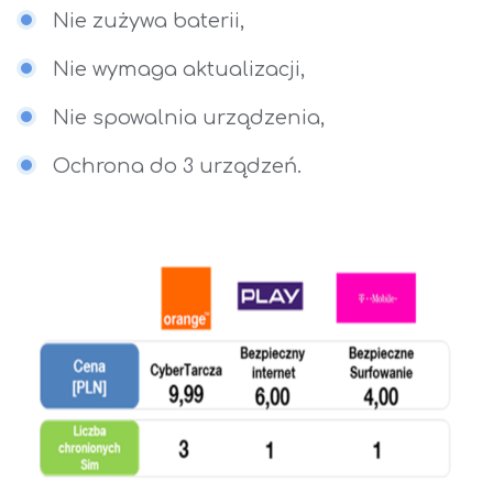
Nie zużywa baterii,
Nie wymaga aktualizacji,
Nie spowalnia urządzenia,
Ochrona do 3 urządzeń.