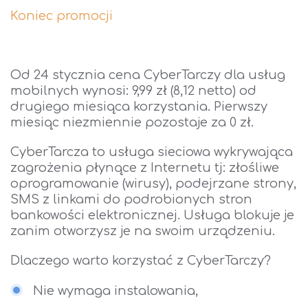
Koniec promocji
Od 24 stycznia cena CyberTarczy dla usług
mobilnych wynosi: 9,99 zł (8,12 netto) od
drugiego miesiąca korzystania. Pierwszy
miesiąc niezmiennie pozostaje za 0 zł.
CyberTarcza to usługa sieciowa wykrywająca
zagrożenia płynące z Internetu tj: złośliwe
oprogramowanie (wirusy), podejrzane strony,
SMS z linkami do podrobionych stron
bankowości elektronicznej. Usługa blokuje je
zanim otworzysz je na swoim urządzeniu.
Dlaczego warto korzystać z CyberTarczy?
Nie wymaga instalowania,