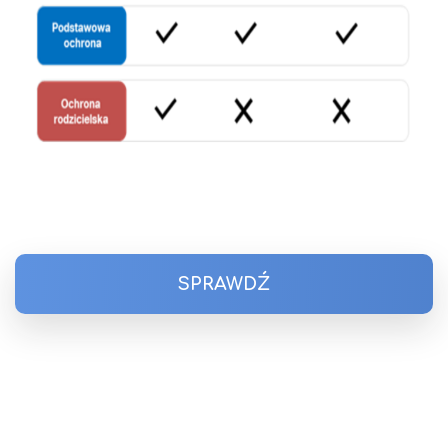
SPRAWDŹ