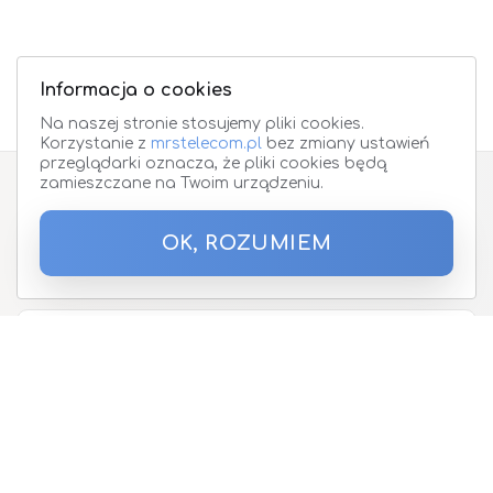
Informacja o cookies
Na naszej stronie stosujemy pliki cookies.
Korzystanie z
mrstelecom.pl
bez zmiany ustawień
przeglądarki oznacza, że pliki cookies będą
zamieszczane na Twoim urządzeniu.
Zapisz się do Newslettera
OK, ROZUMIEM
Podaj proszę adres email