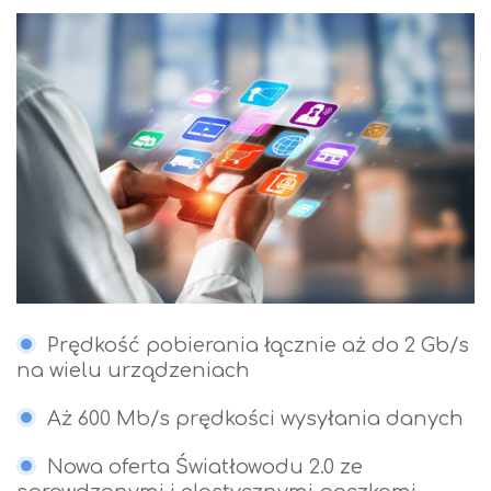
Prędkość pobierania łącznie aż do 2 Gb/s
na wielu urządzeniach
Aż 600 Mb/s prędkości wysyłania danych
Nowa oferta Światłowodu 2.0 ze