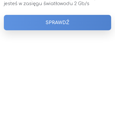
jesteś w zasięgu światłowodu 2 Gb/s
SPRAWDŹ