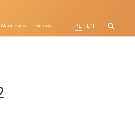
PL
EN
Aktualności
Kontakt
2