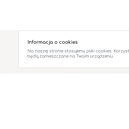
Informacja o cookies
Na naszej stronie stosujemy pliki cookies. Korzys
będą zamieszczane na Twoim urządzeniu.