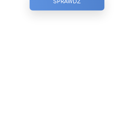
SPRAWDŹ