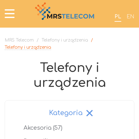
PL
EN
MRS Telecom
/
Telefony i urządzenia
/
Telefony i urządzenia
Telefony i
urządzenia
Kategoria
Akcesoria
(57)